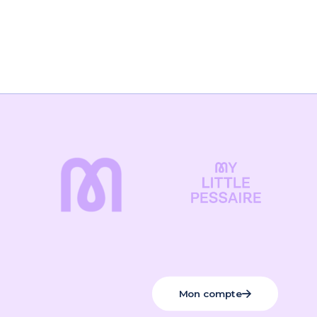
Mon compte