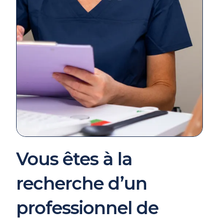
Vous êtes à la
recherche d’un
professionnel de