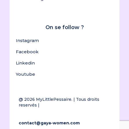
On se follow ?
Instagram
Facebook
Linkedin
Youtube
@ 2026
MyLittlePessaire.
| Tous droits
reservés |
contact@gaya-women.com