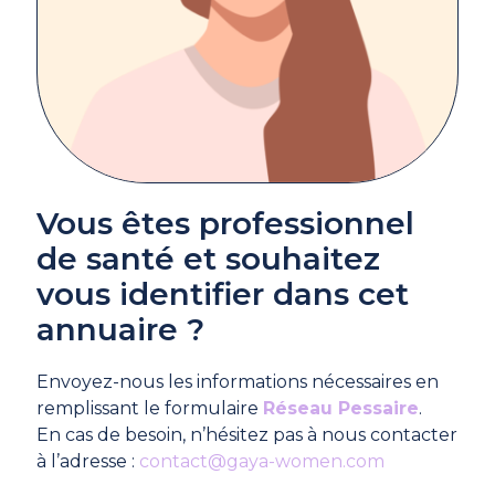
Vous êtes professionnel
de santé et souhaitez
vous identifier dans cet
annuaire ?
Envoyez-nous les informations nécessaires en
remplissant le formulaire
Réseau Pessaire
.
En cas de besoin, n’hésitez pas à nous contacter
à l’adresse :
contact@gaya-women.com