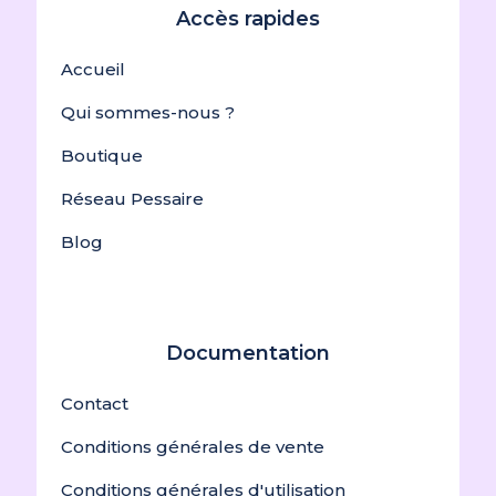
Accès rapides
Accueil
Qui sommes-nous ?
Boutique
Réseau Pessaire
Blog
Documentation
Contact
Conditions générales de vente
Conditions générales d'utilisation