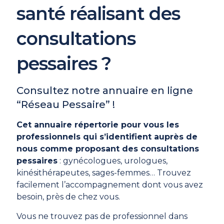
santé réalisant des
consultations
pessaires ?
Consultez notre annuaire en ligne
“Réseau Pessaire” !
Cet annuaire répertorie pour vous les
professionnels qui s’identifient auprès de
nous comme proposant des consultations
pessaires
: gynécologues, urologues,
kinésithérapeutes, sages-femmes… Trouvez
facilement l’accompagnement dont vous avez
besoin, près de chez vous.
Vous ne trouvez pas de professionnel dans