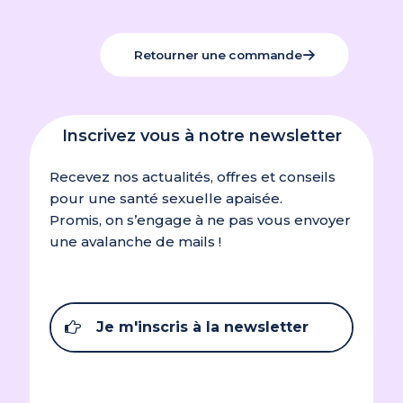
Retourner une commande
Inscrivez vous à notre newsletter
Recevez nos actualités, offres et conseils
pour une santé sexuelle apaisée.
Promis, on s’engage à ne pas vous envoyer
une avalanche de mails !
Je m'inscris à la newsletter