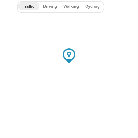
Traffic
Driving
Walking
Cycling