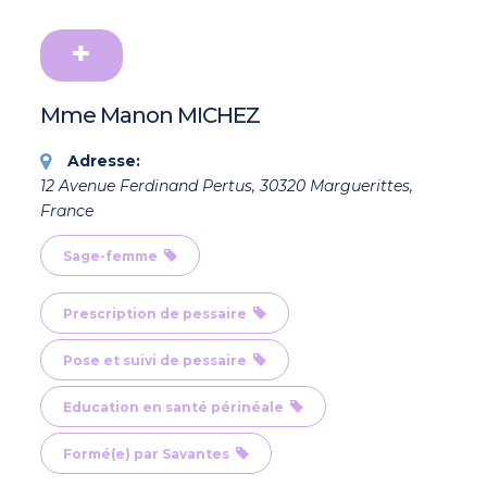
Mme Manon MICHEZ
Adresse:
12 Avenue Ferdinand Pertus, 30320 Marguerittes,
France
Sage-femme
Prescription de pessaire
Pose et suivi de pessaire
Education en santé périnéale
Formé(e) par Savantes