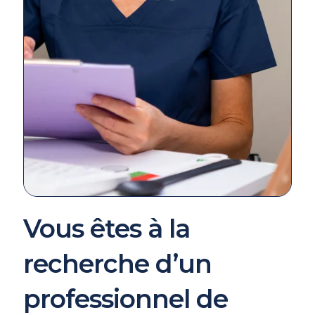
Vous êtes à la
recherche d’un
professionnel de