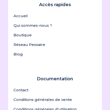
Accès rapides
Accueil
Qui sommes-nous ?
Boutique
Réseau Pessaire
Blog
Documentation
Contact
Conditions générales de vente
Conditions générales d'utilisation