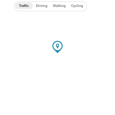
Traffic
Driving
Walking
Cycling