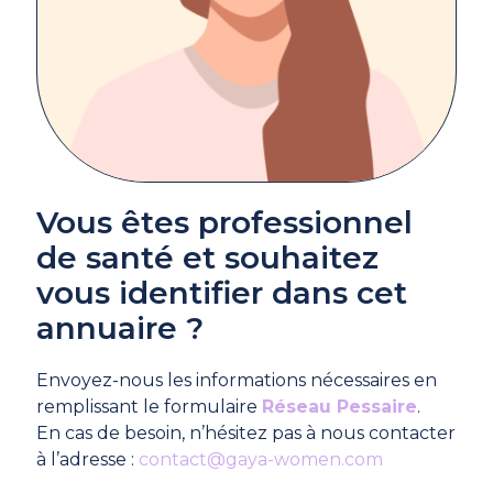
Vous êtes professionnel
de santé et souhaitez
vous identifier dans cet
annuaire ?
Envoyez-nous les informations nécessaires en
remplissant le formulaire
Réseau Pessaire
.
En cas de besoin, n’hésitez pas à nous contacter
à l’adresse :
contact@gaya-women.com