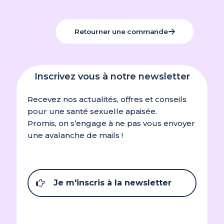
Retourner une commande
Inscrivez vous à notre newsletter
Recevez nos actualités, offres et conseils
pour une santé sexuelle apaisée.
Promis, on s’engage à ne pas vous envoyer
une avalanche de mails !
Je m'inscris à la newsletter