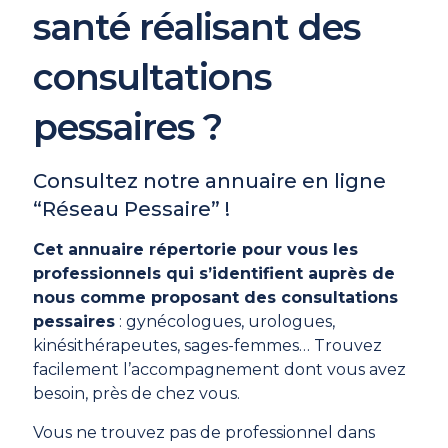
santé réalisant des
consultations
pessaires ?
Consultez notre annuaire en ligne
“Réseau Pessaire” !
Cet annuaire répertorie pour vous les
professionnels qui s’identifient auprès de
nous comme proposant des consultations
pessaires
: gynécologues, urologues,
kinésithérapeutes, sages-femmes… Trouvez
facilement l’accompagnement dont vous avez
besoin, près de chez vous.
Vous ne trouvez pas de professionnel dans