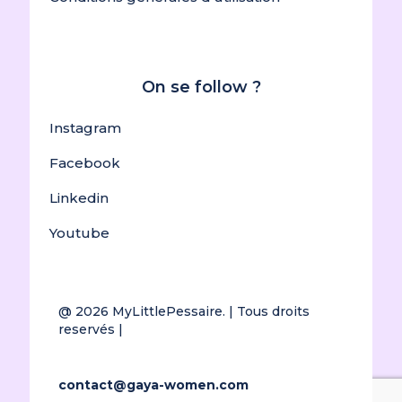
On se follow ?
Instagram
Facebook
Linkedin
Youtube
@ 2026
MyLittlePessaire.
| Tous droits
reservés |
contact@gaya-women.com