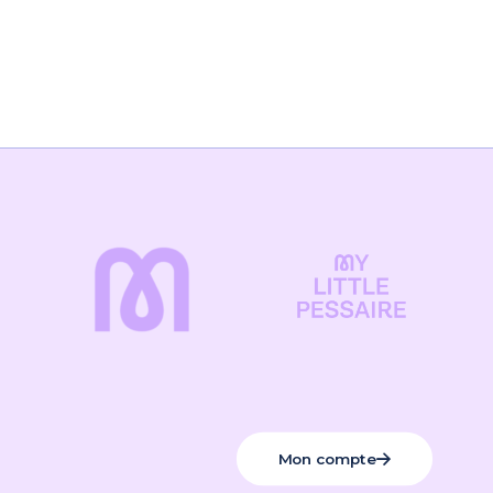
Mon compte