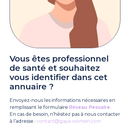
Vous êtes professionnel
de santé et souhaitez
vous identifier dans cet
annuaire ?
Envoyez-nous les informations nécessaires en
remplissant le formulaire
Réseau Pessaire
.
En cas de besoin, n’hésitez pas à nous contacter
à l’adresse :
contact@gaya-women.com