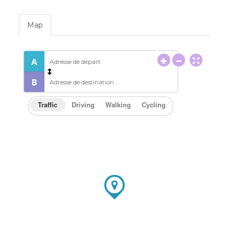
Map
Traffic
Driving
Walking
Cycling