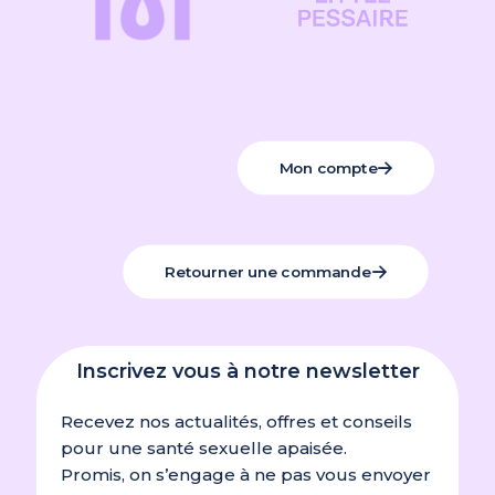
Mon compte
Retourner une commande
Inscrivez vous à notre newsletter
Recevez nos actualités, offres et conseils
pour une santé sexuelle apaisée.
Promis, on s’engage à ne pas vous envoyer