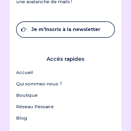
une avalanche de mails !
Je m'inscris à la newsletter
Accès rapides
Accueil
Qui sommes-nous ?
Boutique
Réseau Pessaire
Blog