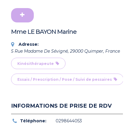
Mme LE BAYON Marine
Adresse:
5 Rue Madame De Sévigné, 29000 Quimper, France
Kinésithérapeute
Essais / Prescription / Pose / Suivi de pessaires
INFORMATIONS DE PRISE DE RDV
Téléphone:
0298644053