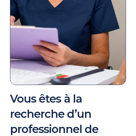
Vous êtes à la
recherche d’un
professionnel de