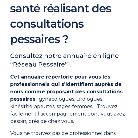
santé réalisant des
consultations
pessaires ?
Consultez notre annuaire en ligne
“Réseau Pessaire” !
Cet annuaire répertorie pour vous les
professionnels qui s’identifient auprès de
nous comme proposant des consultations
pessaires
: gynécologues, urologues,
kinésithérapeutes, sages-femmes… Trouvez
facilement l’accompagnement dont vous avez
besoin, près de chez vous.
Vous ne trouvez pas de professionnel dans