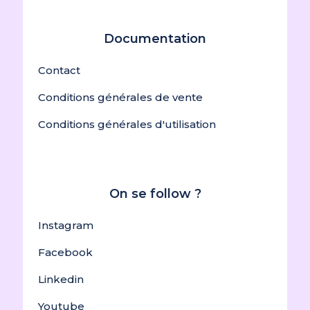
Documentation
Contact
Conditions générales de vente
Conditions générales d'utilisation
On se follow ?
Instagram
Facebook
Linkedin
Youtube