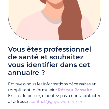
Vous êtes professionnel
de santé et souhaitez
vous identifier dans cet
annuaire ?
Envoyez-nous les informations nécessaires en
remplissant le formulaire
Réseau Pessaire
.
En cas de besoin, n’hésitez pas à nous contacter
à l’adresse :
contact@gaya-women.com