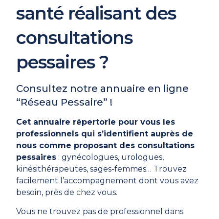
santé réalisant des
consultations
pessaires ?
Consultez notre annuaire en ligne
“Réseau Pessaire” !
Cet annuaire répertorie pour vous les
professionnels qui s’identifient auprès de
nous comme proposant des consultations
pessaires
: gynécologues, urologues,
kinésithérapeutes, sages-femmes… Trouvez
facilement l’accompagnement dont vous avez
besoin, près de chez vous.
Vous ne trouvez pas de professionnel dans