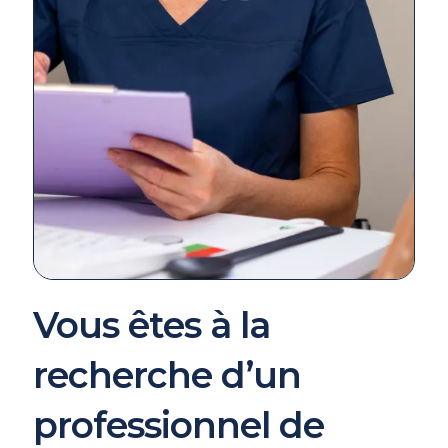
Vous êtes à la
recherche d’un
professionnel de