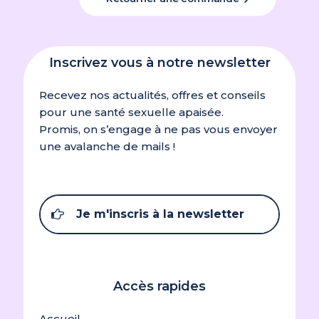
Inscrivez vous à notre newsletter
Recevez nos actualités, offres et conseils
pour une santé sexuelle apaisée.
Promis, on s’engage à ne pas vous envoyer
une avalanche de mails !
Je m'inscris à la newsletter
Accès rapides
Accueil