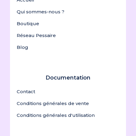
Qui sommes-nous ?
Boutique
Réseau Pessaire
Blog
Documentation
Contact
Conditions générales de vente
Conditions générales d'utilisation