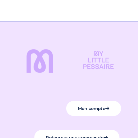
Mon compte
Retourner une commande