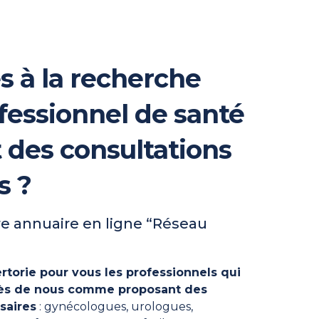
s à la recherche
fessionnel de santé
t des consultations
s ?
e annuaire en ligne “Réseau
rtorie pour vous les professionnels qui
près de nous comme proposant des
saires
: gynécologues, urologues,