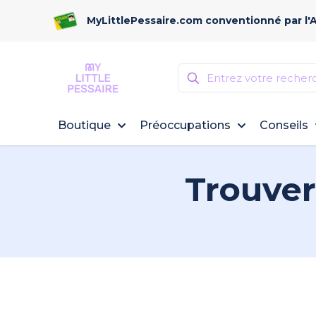
MyLittlePessaire.com conventionné par l'
Boutique
Préoccupations
Conseils
Trouver