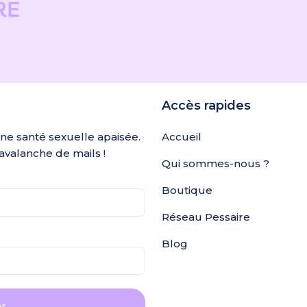
Accès rapides
une santé sexuelle apaisée.
Accueil
avalanche de mails !
Qui sommes-nous ?
Boutique
Réseau Pessaire
Blog