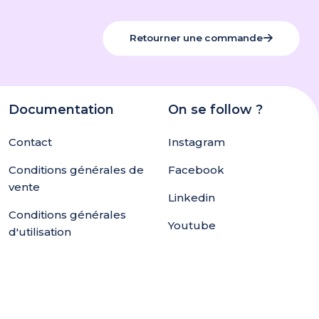
Retourner une commande
Documentation
On se follow ?
Contact
Instagram
Conditions générales de
Facebook
vente
Linkedin
Conditions générales
Youtube
d'utilisation