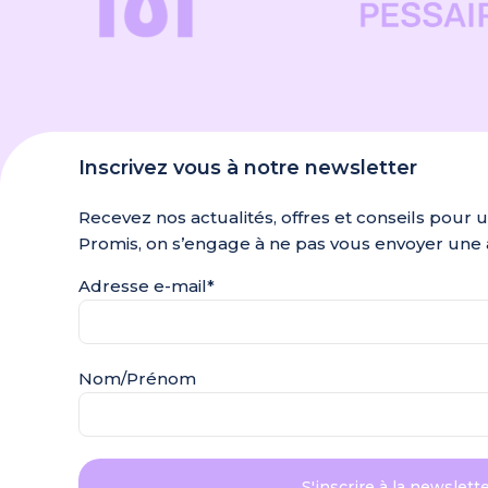
Inscrivez vous à notre newsletter
Recevez nos actualités, offres et conseils pour 
Promis, on s’engage à ne pas vous envoyer une 
Adresse e-mail*
Nom/Prénom