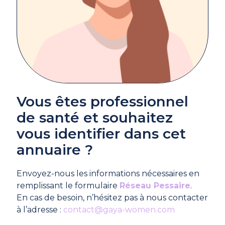
Vous êtes professionnel
de santé et souhaitez
vous identifier dans cet
annuaire ?
Envoyez-nous les informations nécessaires en
remplissant le formulaire
Réseau Pessaire
.
En cas de besoin, n’hésitez pas à nous contacter
à l’adresse :
contact@gaya-women.com