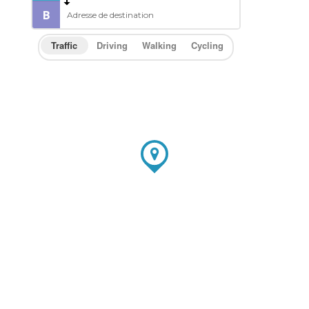
Traffic
Driving
Walking
Cycling