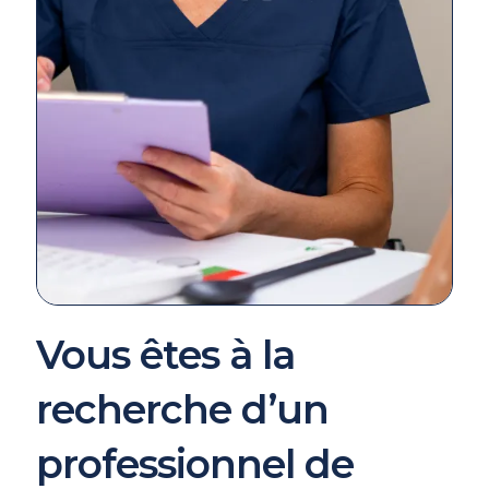
Vous êtes à la
recherche d’un
professionnel de