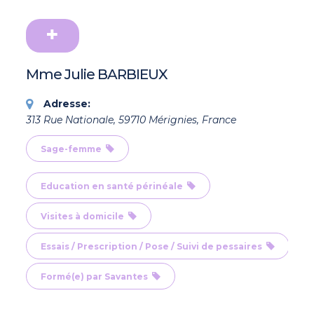
Mme Julie BARBIEUX
Adresse:
313 Rue Nationale, 59710 Mérignies, France
Sage-femme
Education en santé périnéale
Visites à domicile
Essais / Prescription / Pose / Suivi de pessaires
Formé(e) par Savantes