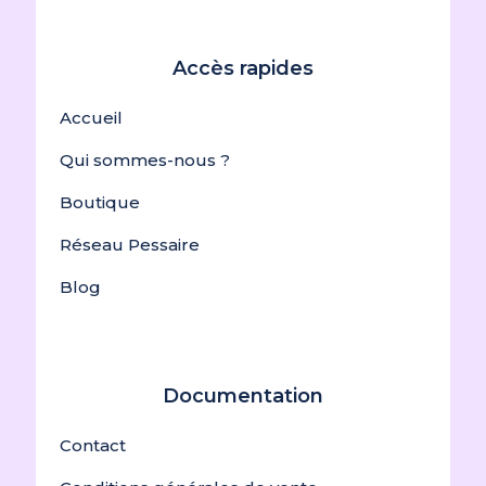
Accès rapides
Accueil
Qui sommes-nous ?
Boutique
Réseau Pessaire
Blog
Documentation
Contact