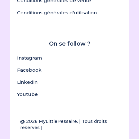
Conditions générales de vente
Conditions générales d'utilisation
On se follow ?
Instagram
Facebook
Linkedin
Youtube
@ 2026
MyLittlePessaire.
| Tous droits
reservés |