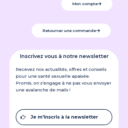
Mon compte
Retourner une commande
Inscrivez vous à notre newsletter
Recevez nos actualités, offres et conseils
pour une santé sexuelle apaisée.
Promis, on s’engage à ne pas vous envoyer
une avalanche de mails !
Je m'inscris à la newsletter