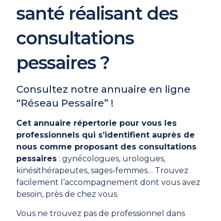
santé réalisant des
consultations
pessaires ?
Consultez notre annuaire en ligne
“Réseau Pessaire” !
Cet annuaire répertorie pour vous les
professionnels qui s’identifient auprès de
nous comme proposant des consultations
pessaires
: gynécologues, urologues,
kinésithérapeutes, sages-femmes… Trouvez
facilement l’accompagnement dont vous avez
besoin, près de chez vous.
Vous ne trouvez pas de professionnel dans