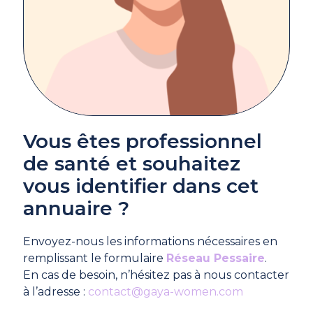
Vous êtes professionnel
de santé et souhaitez
vous identifier dans cet
annuaire ?
Envoyez-nous les informations nécessaires en
remplissant le formulaire
Réseau Pessaire
.
En cas de besoin, n’hésitez pas à nous contacter
à l’adresse :
contact@gaya-women.com