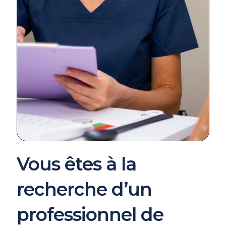
Vous êtes à la
recherche d’un
professionnel de