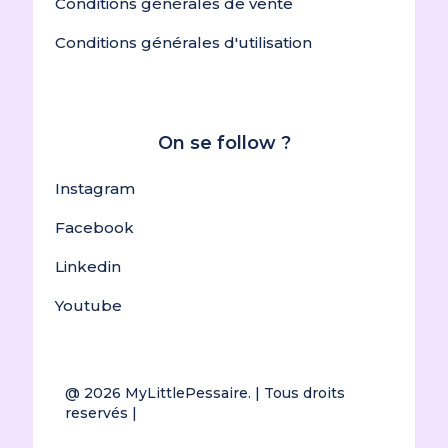
Conditions générales de vente
Conditions générales d'utilisation
On se follow ?
Instagram
Facebook
Linkedin
Youtube
@ 2026
MyLittlePessaire.
| Tous droits
reservés |