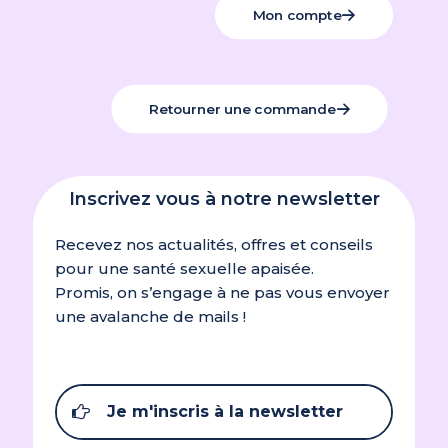
Mon compte
Retourner une commande
Inscrivez vous à notre newsletter
Recevez nos actualités, offres et conseils
pour une santé sexuelle apaisée.
Promis, on s’engage à ne pas vous envoyer
une avalanche de mails !
Je m'inscris à la newsletter