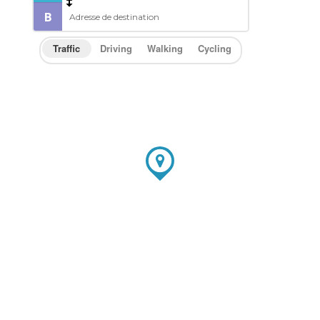
Traffic
Driving
Walking
Cycling