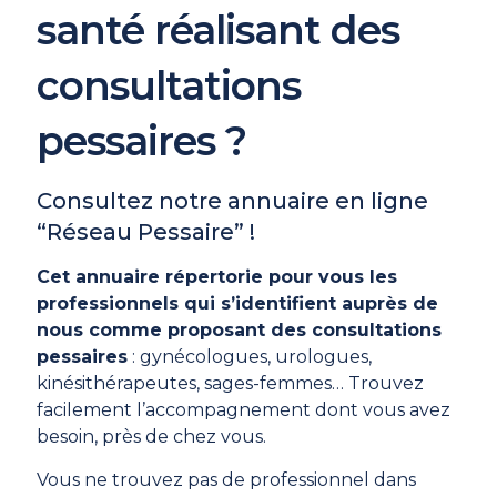
santé réalisant des
consultations
pessaires ?
Consultez notre annuaire en ligne
“Réseau Pessaire” !
Cet annuaire répertorie pour vous les
professionnels qui s’identifient auprès de
nous comme proposant des consultations
pessaires
: gynécologues, urologues,
kinésithérapeutes, sages-femmes… Trouvez
facilement l’accompagnement dont vous avez
besoin, près de chez vous.
Vous ne trouvez pas de professionnel dans