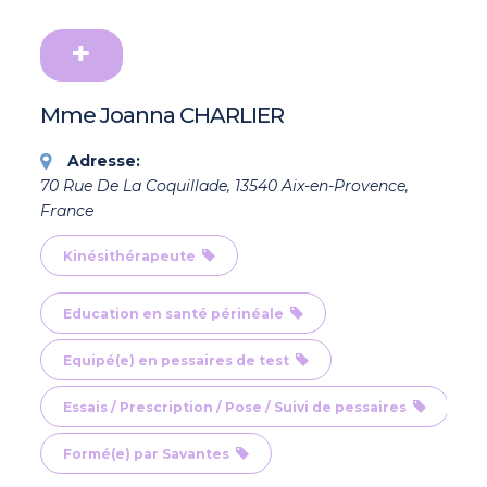
Mme Joanna CHARLIER
Adresse:
70 Rue De La Coquillade, 13540 Aix-en-Provence,
France
Kinésithérapeute
Education en santé périnéale
Equipé(e) en pessaires de test
Essais / Prescription / Pose / Suivi de pessaires
Formé(e) par Savantes