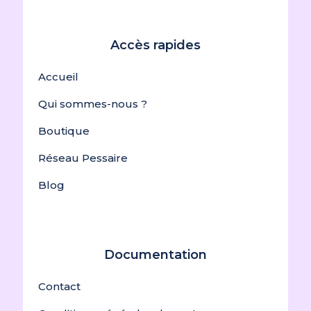
Accès rapides
Accueil
Qui sommes-nous ?
Boutique
Réseau Pessaire
Blog
Documentation
Contact