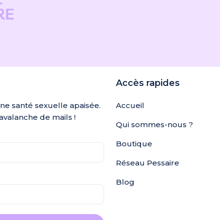
Accès rapides
une santé sexuelle apaisée.
Accueil
avalanche de mails !
Qui sommes-nous ?
Boutique
Réseau Pessaire
Blog