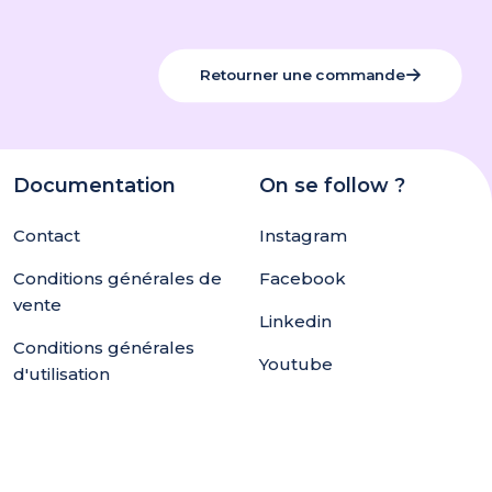
Retourner une commande
Documentation
On se follow ?
Contact
Instagram
Conditions générales de
Facebook
vente
Linkedin
Conditions générales
Youtube
d'utilisation