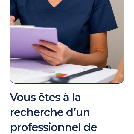
Vous êtes à la
recherche d’un
professionnel de