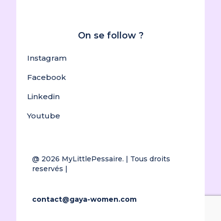
On se follow ?
Instagram
Facebook
Linkedin
Youtube
@ 2026
MyLittlePessaire.
| Tous droits
reservés |
contact@gaya-women.com