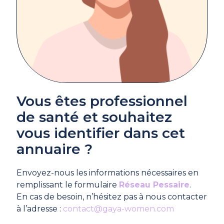
Vous êtes professionnel
de santé et souhaitez
vous identifier dans cet
annuaire ?
Envoyez-nous les informations nécessaires en
remplissant le formulaire
Réseau Pessaire
.
En cas de besoin, n’hésitez pas à nous contacter
à l’adresse :
contact@gaya-women.com