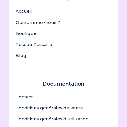
Accueil
Qui sommes-nous ?
Boutique
Réseau Pessaire
Blog
Documentation
Contact
Conditions générales de vente
Conditions générales d'utilisation