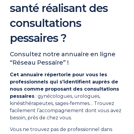
santé réalisant des
consultations
pessaires ?
Consultez notre annuaire en ligne
“Réseau Pessaire” !
Cet annuaire répertorie pour vous les
professionnels qui s’identifient auprès de
nous comme proposant des consultations
pessaires
: gynécologues, urologues,
kinésithérapeutes, sages-femmes… Trouvez
facilement l’accompagnement dont vous avez
besoin, près de chez vous.
Vous ne trouvez pas de professionnel dans