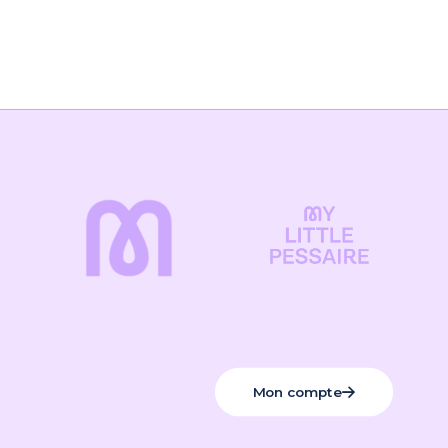
Mon compte