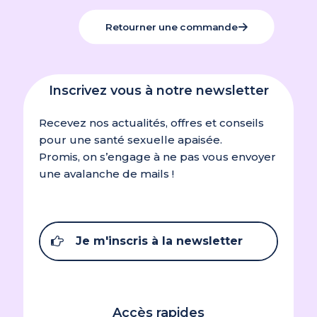
Retourner une commande
Inscrivez vous à notre newsletter
Recevez nos actualités, offres et conseils
pour une santé sexuelle apaisée.
Promis, on s’engage à ne pas vous envoyer
une avalanche de mails !
Je m'inscris à la newsletter
Accès rapides