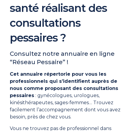
santé réalisant des
consultations
pessaires ?
Consultez notre annuaire en ligne
“Réseau Pessaire” !
Cet annuaire répertorie pour vous les
professionnels qui s’identifient auprès de
nous comme proposant des consultations
pessaires
: gynécologues, urologues,
kinésithérapeutes, sages-femmes… Trouvez
facilement l’accompagnement dont vous avez
besoin, près de chez vous.
Vous ne trouvez pas de professionnel dans