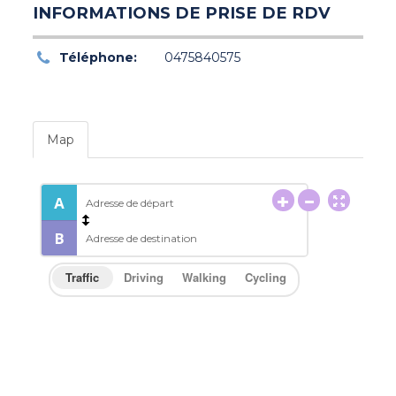
INFORMATIONS DE PRISE DE RDV
Téléphone:
0475840575
Map
Traffic
Driving
Walking
Cycling