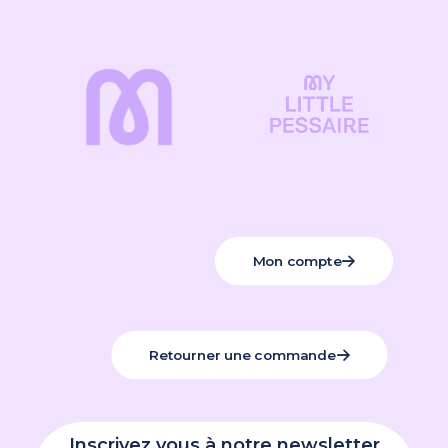
Mon compte
Retourner une commande
Inscrivez vous à notre newsletter