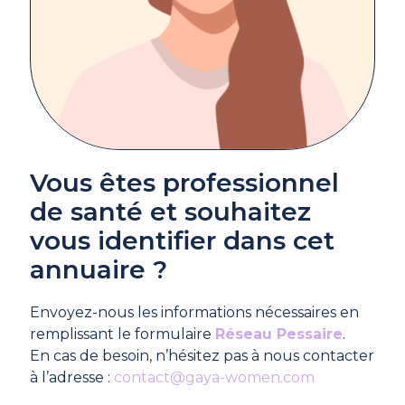
Vous êtes professionnel
de santé et souhaitez
vous identifier dans cet
annuaire ?
Envoyez-nous les informations nécessaires en
remplissant le formulaire
Réseau Pessaire
.
En cas de besoin, n’hésitez pas à nous contacter
à l’adresse :
contact@gaya-women.com