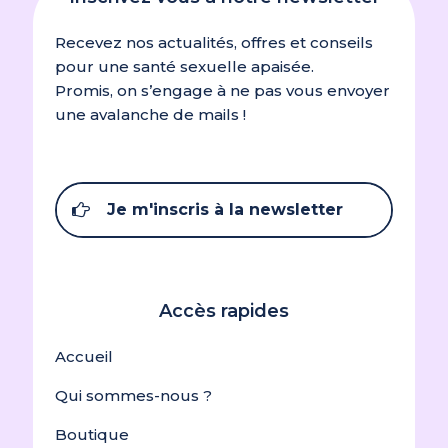
Recevez nos actualités, offres et conseils
pour une santé sexuelle apaisée.
Promis, on s’engage à ne pas vous envoyer
une avalanche de mails !
Je m'inscris à la newsletter
Accès rapides
Accueil
Qui sommes-nous ?
Boutique