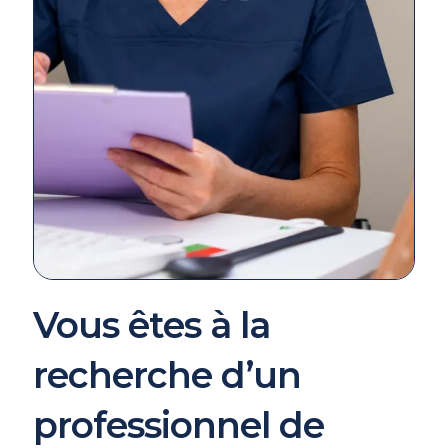
Vous êtes à la
recherche d’un
professionnel de