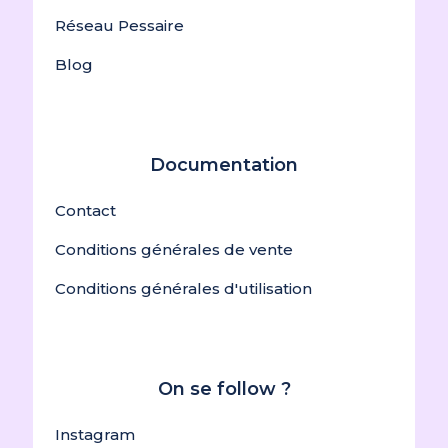
Réseau Pessaire
Blog
Documentation
Contact
Conditions générales de vente
Conditions générales d'utilisation
On se follow ?
Instagram