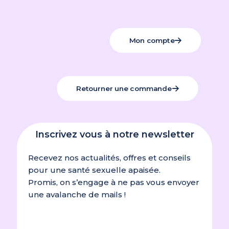
Mon compte
Retourner une commande
Inscrivez vous à notre newsletter
Recevez nos actualités, offres et conseils
pour une santé sexuelle apaisée.
Promis, on s’engage à ne pas vous envoyer
une avalanche de mails !