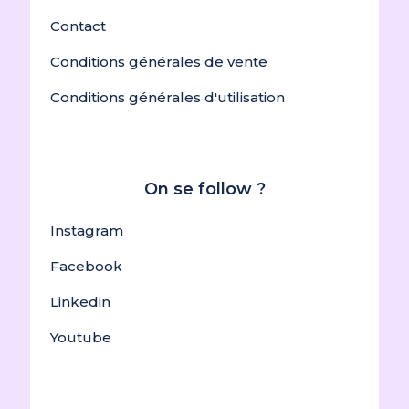
Contact
Conditions générales de vente
Conditions générales d'utilisation
On se follow ?
Instagram
Facebook
Linkedin
Youtube