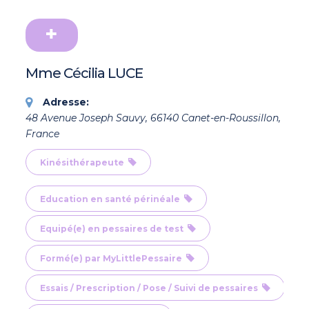
Mme Cécilia LUCE
Adresse:
48 Avenue Joseph Sauvy, 66140 Canet-en-Roussillon,
France
Kinésithérapeute
Education en santé périnéale
Equipé(e) en pessaires de test
Formé(e) par MyLittlePessaire
Essais / Prescription / Pose / Suivi de pessaires