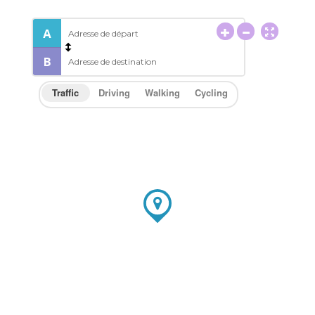
Traffic
Driving
Walking
Cycling