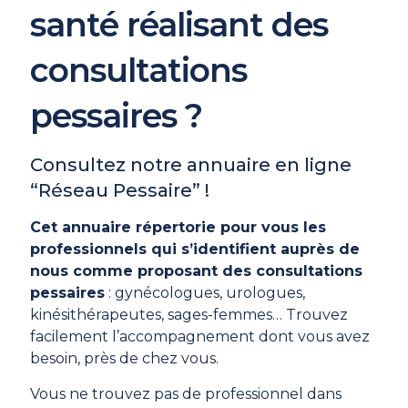
santé réalisant des
consultations
pessaires ?
Consultez notre annuaire en ligne
“Réseau Pessaire” !
Cet annuaire répertorie pour vous les
professionnels qui s’identifient auprès de
nous comme proposant des consultations
pessaires
: gynécologues, urologues,
kinésithérapeutes, sages-femmes… Trouvez
facilement l’accompagnement dont vous avez
besoin, près de chez vous.
Vous ne trouvez pas de professionnel dans