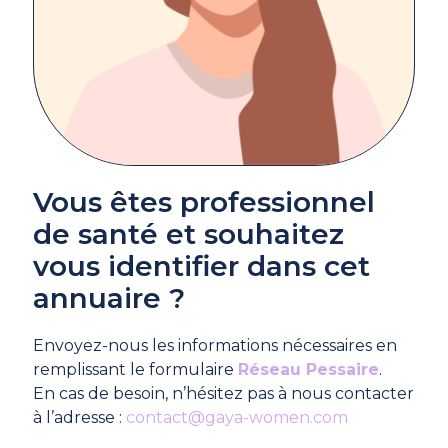
Vous êtes professionnel
de santé et souhaitez
vous identifier dans cet
annuaire ?
Envoyez-nous les informations nécessaires en
remplissant le formulaire
Réseau Pessaire
.
En cas de besoin, n’hésitez pas à nous contacter
à l’adresse :
contact@gaya-women.com