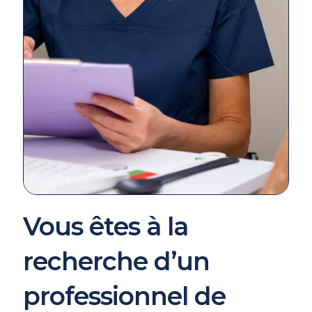
Vous êtes à la
recherche d’un
professionnel de