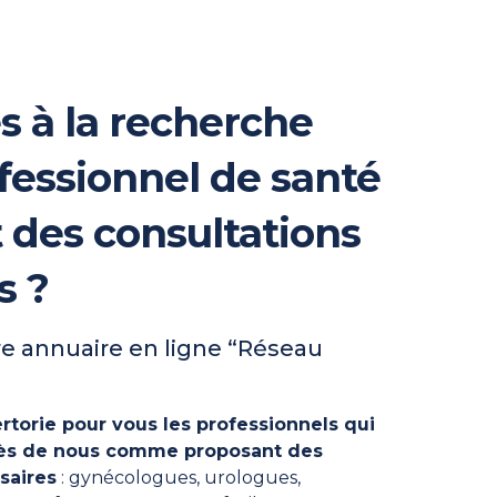
s à la recherche
fessionnel de santé
t des consultations
s ?
e annuaire en ligne “Réseau
rtorie pour vous les professionnels qui
près de nous comme proposant des
saires
: gynécologues, urologues,