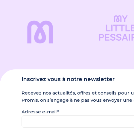
Inscrivez vous à notre newsletter
Recevez nos actualités, offres et conseils pour 
Promis, on s’engage à ne pas vous envoyer une 
Adresse e-mail*