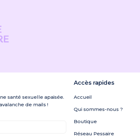
Accès rapides
une santé sexuelle apaisée.
Accueil
avalanche de mails !
Qui sommes-nous ?
Boutique
Réseau Pessaire