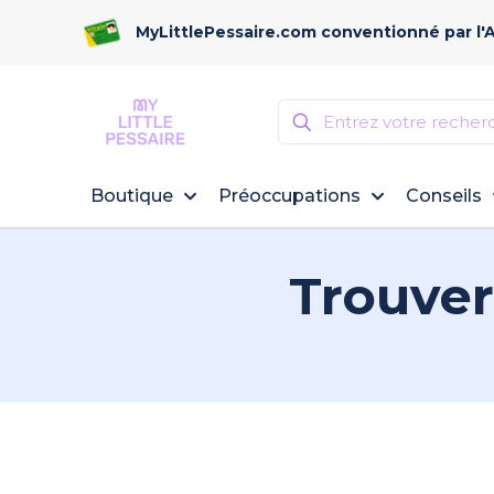
MyLittlePessaire.com conventionné par l'
Boutique
Préoccupations
Conseils
Trouver