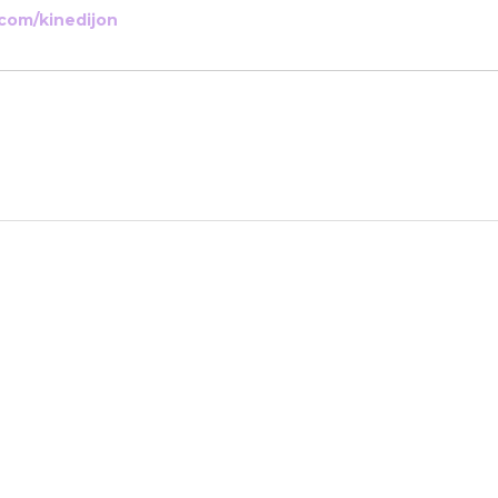
.com/kinedijon