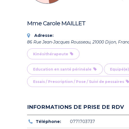
Mme Carole MAILLET
Adresse:
86 Rue Jean-Jacques Rousseau, 21000 Dijon, Fran
Kinésithérapeute
Education en santé périnéale
Equipé(e)
Essais / Prescription / Pose / Suivi de pessaires
INFORMATIONS DE PRISE DE RDV
Téléphone:
0771703737