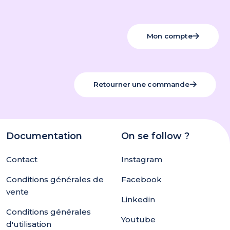
Mon compte
Retourner une commande
Documentation
On se follow ?
Contact
Instagram
Conditions générales de
Facebook
vente
Linkedin
Conditions générales
Youtube
d'utilisation