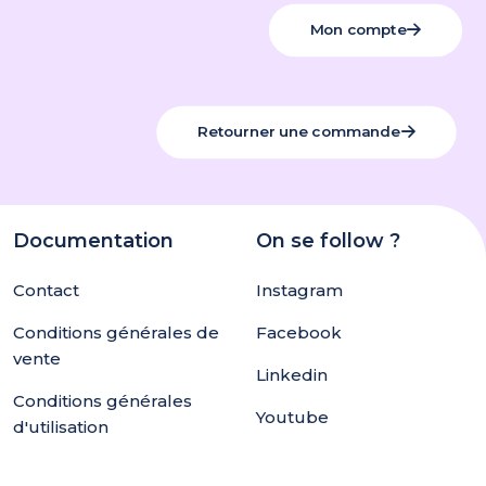
Mon compte
Retourner une commande
Documentation
On se follow ?
Contact
Instagram
Conditions générales de
Facebook
vente
Linkedin
Conditions générales
Youtube
d'utilisation