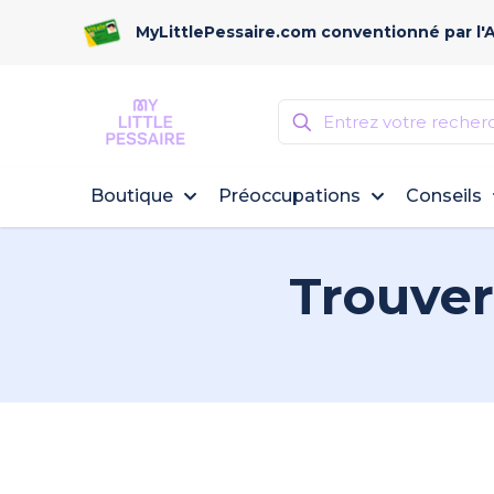
MyLittlePessaire.com conventionné par l'
Boutique
Préoccupations
Conseils
Trouver