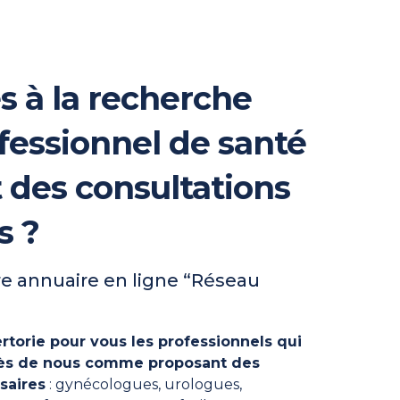
s à la recherche
fessionnel de santé
t des consultations
s ?
e annuaire en ligne “Réseau
rtorie pour vous les professionnels qui
près de nous comme proposant des
saires
: gynécologues, urologues,