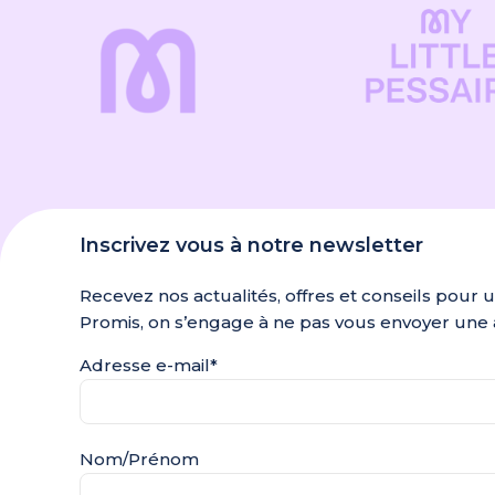
Inscrivez vous à notre newsletter
Recevez nos actualités, offres et conseils pour 
Promis, on s’engage à ne pas vous envoyer une 
Adresse e-mail*
Nom/Prénom