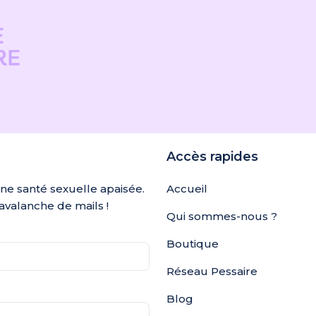
Accès rapides
une santé sexuelle apaisée.
Accueil
avalanche de mails !
Qui sommes-nous ?
Boutique
Réseau Pessaire
Blog