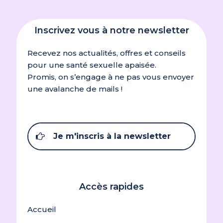
Inscrivez vous à notre newsletter
Recevez nos actualités, offres et conseils
pour une santé sexuelle apaisée.
Promis, on s’engage à ne pas vous envoyer
une avalanche de mails !
Je m'inscris à la newsletter
Accès rapides
Accueil