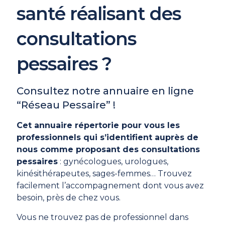
santé réalisant des
consultations
pessaires ?
Consultez notre annuaire en ligne
“Réseau Pessaire” !
Cet annuaire répertorie pour vous les
professionnels qui s’identifient auprès de
nous comme proposant des consultations
pessaires
: gynécologues, urologues,
kinésithérapeutes, sages-femmes… Trouvez
facilement l’accompagnement dont vous avez
besoin, près de chez vous.
Vous ne trouvez pas de professionnel dans