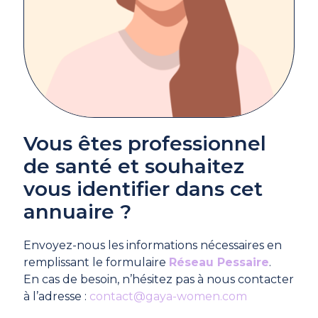
Vous êtes professionnel
de santé et souhaitez
vous identifier dans cet
annuaire ?
Envoyez-nous les informations nécessaires en
remplissant le formulaire
Réseau Pessaire
.
En cas de besoin, n’hésitez pas à nous contacter
à l’adresse :
contact@gaya-women.com