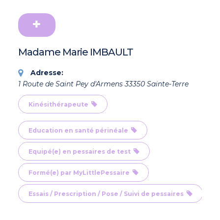
Madame Marie IMBAULT
Adresse:
1 Route de Saint Pey d'Armens 33350 Sainte-Terre
Kinésithérapeute
Education en santé périnéale
Equipé(e) en pessaires de test
Formé(e) par MyLittlePessaire
Essais / Prescription / Pose / Suivi de pessaires