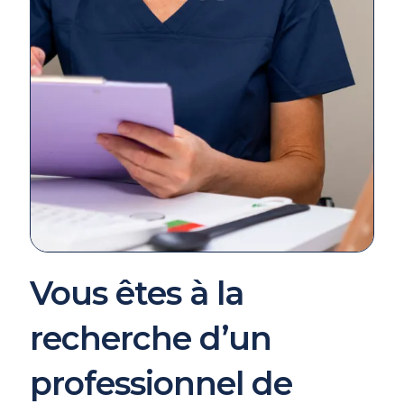
Vous êtes à la
recherche d’un
professionnel de