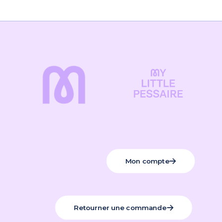
Mon compte
Retourner une commande