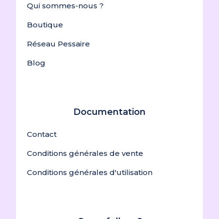
Qui sommes-nous ?
Boutique
Réseau Pessaire
Blog
Documentation
Contact
Conditions générales de vente
Conditions générales d'utilisation