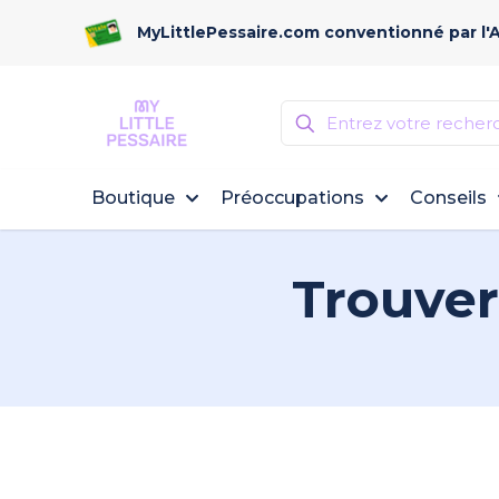
MyLittlePessaire.com conventionné par l'
Boutique
Préoccupations
Conseils
Trouver