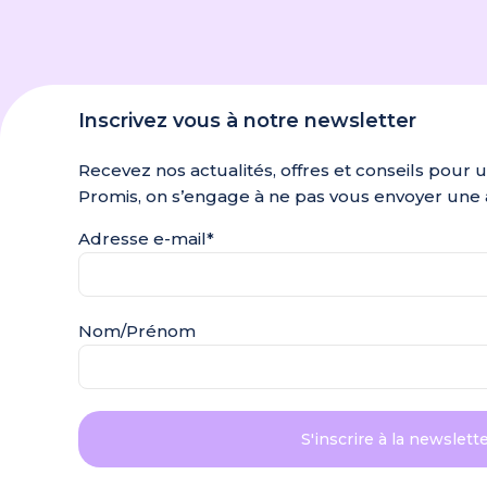
Inscrivez vous à notre newsletter
Recevez nos actualités, offres et conseils pour 
Promis, on s’engage à ne pas vous envoyer une 
Adresse e-mail*
Nom/Prénom