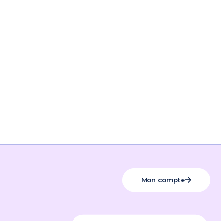
Mon compte