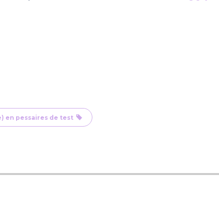
) en pessaires de test