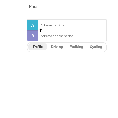
Map
Traffic
Driving
Walking
Cycling