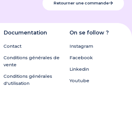
Retourner une commande
Documentation
On se follow ?
Contact
Instagram
Conditions générales de
Facebook
vente
Linkedin
Conditions générales
Youtube
d'utilisation