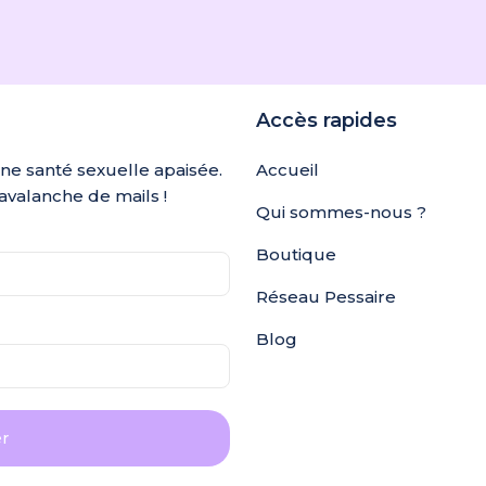
Accès rapides
une santé sexuelle apaisée.
Accueil
avalanche de mails !
Qui sommes-nous ?
Boutique
Réseau Pessaire
Blog