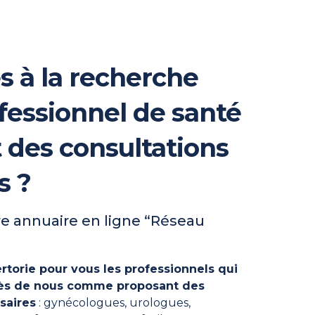
s à la recherche
fessionnel de santé
t des consultations
s ?
e annuaire en ligne “Réseau
rtorie pour vous les professionnels qui
près de nous comme proposant des
saires
: gynécologues, urologues,