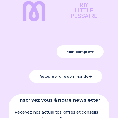
Mon compte
Retourner une commande
Inscrivez vous à notre newsletter
Recevez nos actualités, offres et conseils