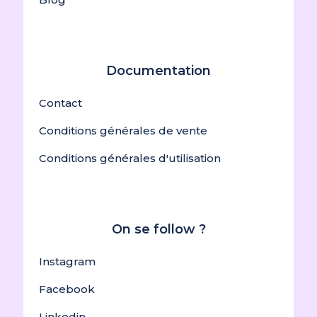
Documentation
Contact
Conditions générales de vente
Conditions générales d'utilisation
On se follow ?
Instagram
Facebook
Linkedin