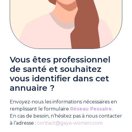
Vous êtes professionnel
de santé et souhaitez
vous identifier dans cet
annuaire ?
Envoyez-nous les informations nécessaires en
remplissant le formulaire
Réseau Pessaire
.
En cas de besoin, n’hésitez pas à nous contacter
à l’adresse :
contact@gaya-women.com