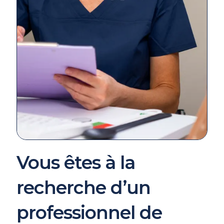
Vous êtes à la
recherche d’un
professionnel de