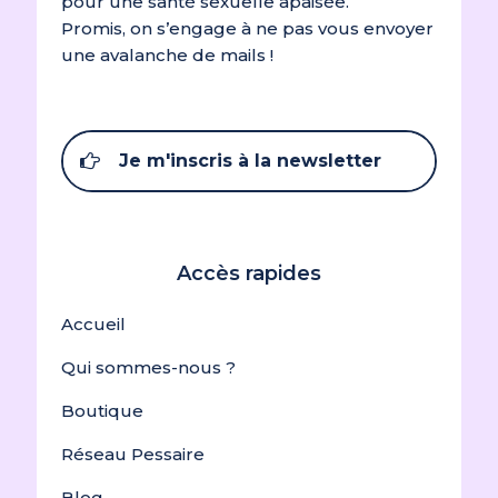
pour une santé sexuelle apaisée.
Promis, on s’engage à ne pas vous envoyer
une avalanche de mails !
Je m'inscris à la newsletter
Accès rapides
Accueil
Qui sommes-nous ?
Boutique
Réseau Pessaire
Blog