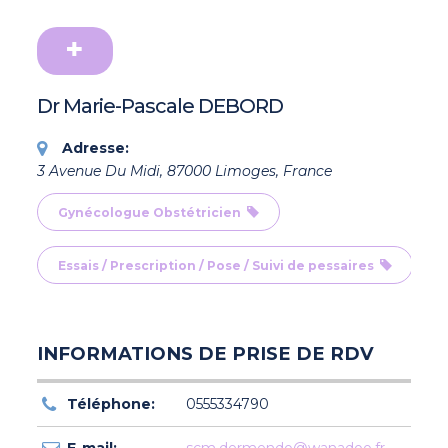
Dr Marie-Pascale DEBORD
Adresse:
3 Avenue Du Midi, 87000 Limoges, France
Gynécologue Obstétricien
Essais / Prescription / Pose / Suivi de pessaires
INFORMATIONS DE PRISE DE RDV
Téléphone:
0555334790