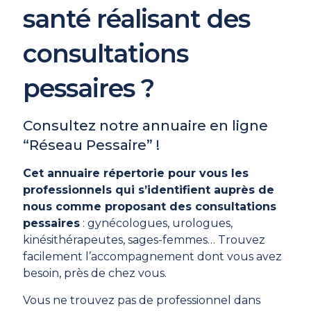
santé réalisant des
consultations
pessaires ?
Consultez notre annuaire en ligne
“Réseau Pessaire” !
Cet annuaire répertorie pour vous les
professionnels qui s’identifient auprès de
nous comme proposant des consultations
pessaires
: gynécologues, urologues,
kinésithérapeutes, sages-femmes… Trouvez
facilement l’accompagnement dont vous avez
besoin, près de chez vous.
Vous ne trouvez pas de professionnel dans