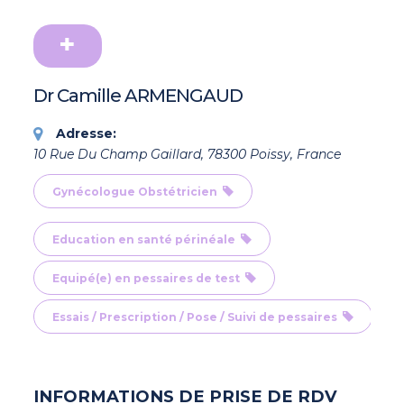
Dr Camille ARMENGAUD
Adresse:
10 Rue Du Champ Gaillard, 78300 Poissy, France
Gynécologue Obstétricien
Education en santé périnéale
Equipé(e) en pessaires de test
Essais / Prescription / Pose / Suivi de pessaires
INFORMATIONS DE PRISE DE RDV