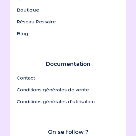
Boutique
Réseau Pessaire
Blog
Documentation
Contact
Conditions générales de vente
Conditions générales d'utilisation
On se follow ?