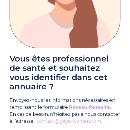
Vous êtes professionnel
de santé et souhaitez
vous identifier dans cet
annuaire ?
Envoyez-nous les informations nécessaires en
remplissant le formulaire
Réseau Pessaire
.
En cas de besoin, n’hésitez pas à nous contacter
à l’adresse :
contact@gaya-women.com