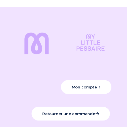
Mon compte
Retourner une commande