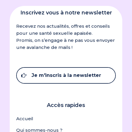
Inscrivez vous à notre newsletter
Recevez nos actualités, offres et conseils
pour une santé sexuelle apaisée.
Promis, on s’engage à ne pas vous envoyer
une avalanche de mails !
Je m'inscris à la newsletter
Accès rapides
Accueil
Qui sommes-nous ?