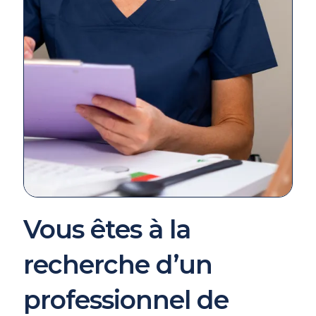
Vous êtes à la
recherche d’un
professionnel de