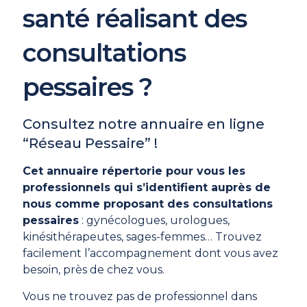
santé réalisant des
consultations
pessaires ?
Consultez notre annuaire en ligne
“Réseau Pessaire” !
Cet annuaire répertorie pour vous les
professionnels qui s’identifient auprès de
nous comme proposant des consultations
pessaires
: gynécologues, urologues,
kinésithérapeutes, sages-femmes… Trouvez
facilement l’accompagnement dont vous avez
besoin, près de chez vous.
Vous ne trouvez pas de professionnel dans