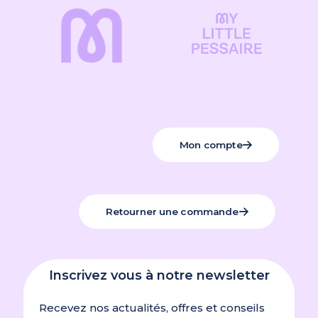
Mon compte
Retourner une commande
Inscrivez vous à notre newsletter
Recevez nos actualités, offres et conseils