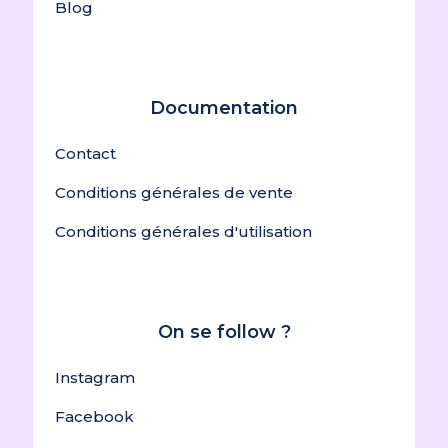
Blog
Documentation
Contact
Conditions générales de vente
Conditions générales d'utilisation
On se follow ?
Instagram
Facebook