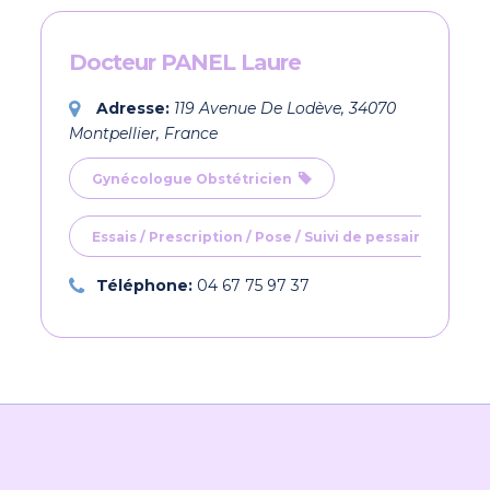
Docteur PANEL Laure
Adresse:
119 Avenue De Lodève, 34070
Montpellier, France
Gynécologue Obstétricien
Essais / Prescription / Pose / Suivi de pessaires
Téléphone:
04 67 75 97 37