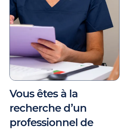
Vous êtes à la
recherche d’un
professionnel de