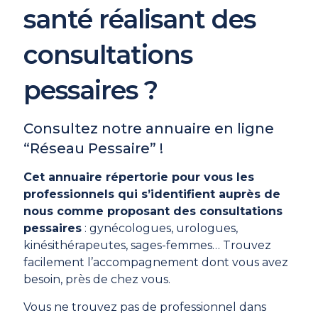
santé réalisant des
consultations
pessaires ?
Consultez notre annuaire en ligne
“Réseau Pessaire” !
Cet annuaire répertorie pour vous les
professionnels qui s’identifient auprès de
nous comme proposant des consultations
pessaires
: gynécologues, urologues,
kinésithérapeutes, sages-femmes… Trouvez
facilement l’accompagnement dont vous avez
besoin, près de chez vous.
Vous ne trouvez pas de professionnel dans