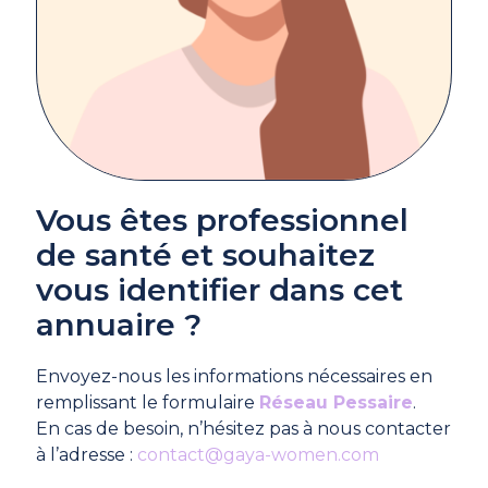
Vous êtes professionnel
de santé et souhaitez
vous identifier dans cet
annuaire ?
Envoyez-nous les informations nécessaires en
remplissant le formulaire
Réseau Pessaire
.
En cas de besoin, n’hésitez pas à nous contacter
à l’adresse :
contact@gaya-women.com