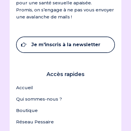
pour une santé sexuelle apaisée.
Promis, on s’engage à ne pas vous envoyer
une avalanche de mails !
Je m'inscris à la newsletter
Accès rapides
Accueil
Qui sommes-nous ?
Boutique
Réseau Pessaire