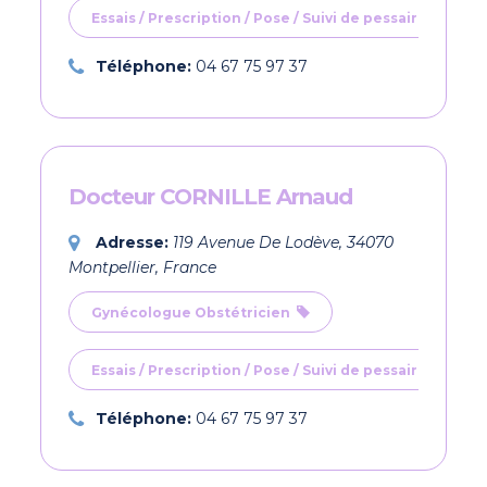
Essais / Prescription / Pose / Suivi de pessaires
Téléphone:
04 67 75 97 37
Docteur CORNILLE Arnaud
Adresse:
119 Avenue De Lodève, 34070
Montpellier, France
Gynécologue Obstétricien
Essais / Prescription / Pose / Suivi de pessaires
Téléphone:
04 67 75 97 37