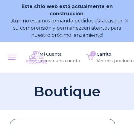
Este sitio web está actualmente en
construcción.
✕
Aún no estamos tomando pedidos. ¡Gracias por
su comprensión y permanezcan atentos para
nuestro próximo lanzamiento!
Mi Cuenta
0
Carrito
o crear una cuenta
Ver mis producto
Boutique