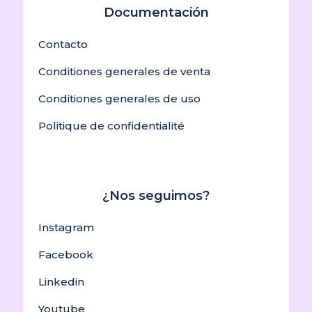
Documentación
Contacto
Conditiones generales de venta
Conditiones generales de uso
Politique de confidentialité
¿Nos seguimos?
Instagram
Facebook
Linkedin
Youtube