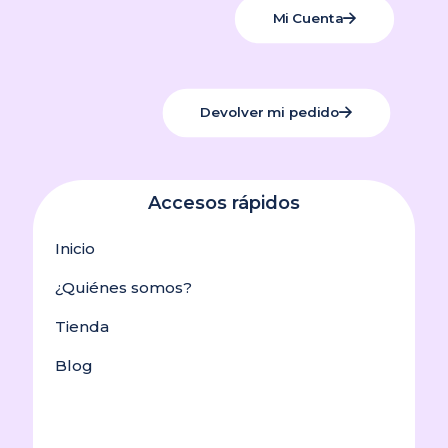
Mi Cuenta
Devolver mi pedido
Accesos rápidos
Inicio
¿Quiénes somos?
Tienda
Blog