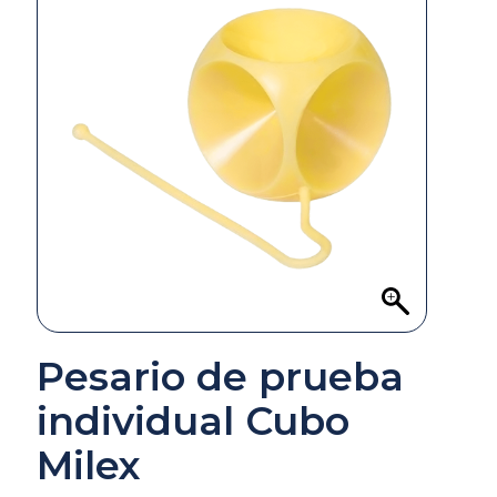
Pesario de prueba
individual Cubo
Milex