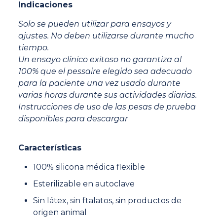
Indicaciones
Solo se pueden utilizar para ensayos y
ajustes. No deben utilizarse durante mucho
tiempo.
Un ensayo clínico exitoso no garantiza al
100% que el pessaire elegido sea adecuado
para la paciente una vez usado durante
varias horas durante sus actividades diarias.
Instrucciones de uso de las pesas de prueba
disponibles para descargar
Características
100% silicona médica flexible
Esterilizable en autoclave
Sin látex, sin ftalatos, sin productos de
origen animal