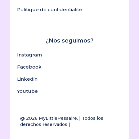
Politique de confidentialité
¿Nos seguimos?
Instagram
Facebook
Linkedin
Youtube
@ 2026
MyLittlePessaire.
| Todos los
derechos reservados |