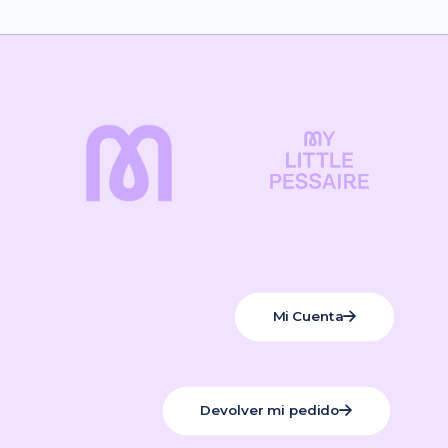
Mi Cuenta
Devolver mi pedido