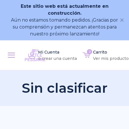
Este sitio web está actualmente en
construcción.
✕
Aún no estamos tomando pedidos. ¡Gracias por
su comprensión y permanezcan atentos para
nuestro próximo lanzamiento!
Mi Cuenta
0
Carrito
o crear una cuenta
Ver mis producto
Sin clasificar