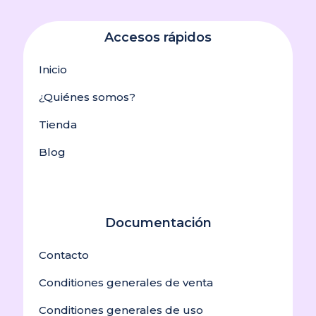
Accesos rápidos
Inicio
¿Quiénes somos?
Tienda
Blog
Documentación
Contacto
Conditiones generales de venta
Conditiones generales de uso